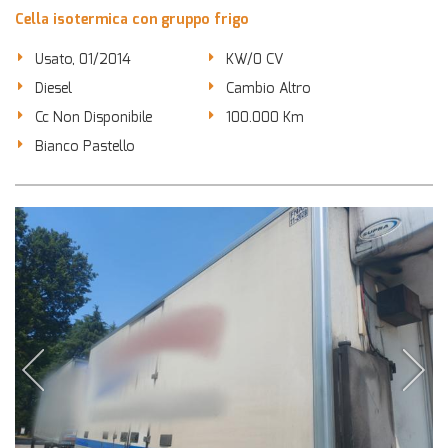
Cella isotermica con gruppo frigo
Usato, 01/2014
KW/0 CV
Diesel
Cambio Altro
Cc Non Disponibile
100.000 Km
Bianco Pastello