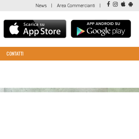
News
Area Commercianti
CONTATTI