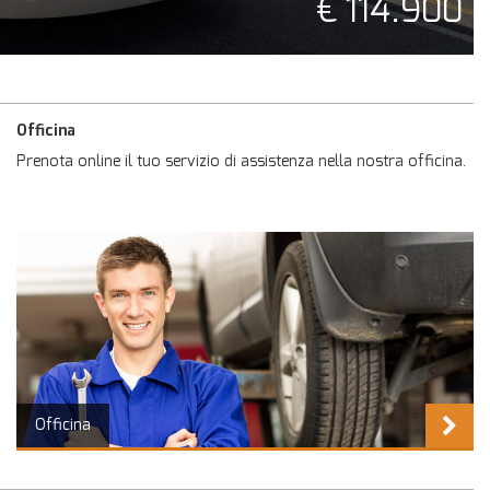
€ 114.900
Officina
Prenota online il tuo servizio di assistenza nella nostra officina.
Officina