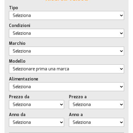
Tipo
Condizioni
Marchio
Modello
Alimentazione
Prezzo da
Prezzo a
Anno da
Anno a