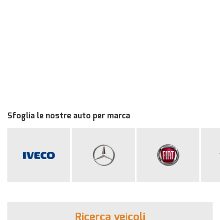
Sfoglia le nostre auto per marca
Ricerca veicoli