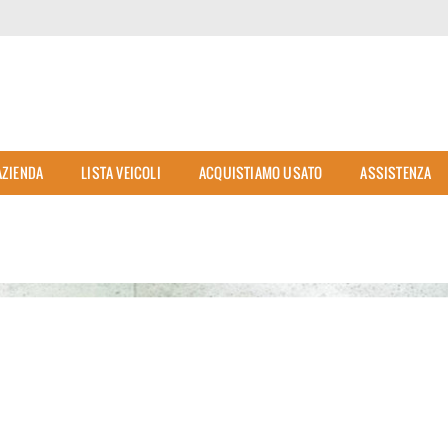
AZIENDA
LISTA VEICOLI
ACQUISTIAMO USATO
ASSISTENZA