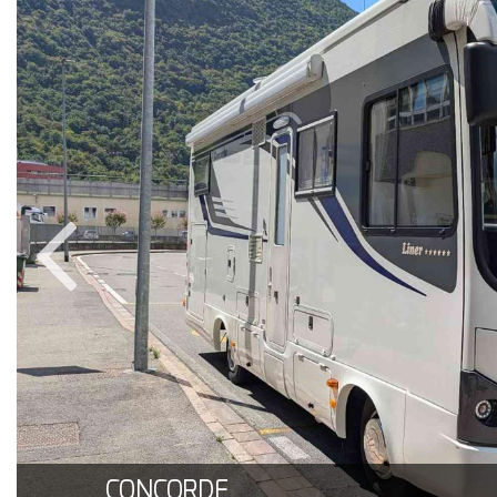
CONCORDE