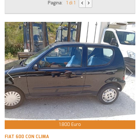
Pagina:
1 di 1
1.800 Euro
FIAT 600 CON CLIMA