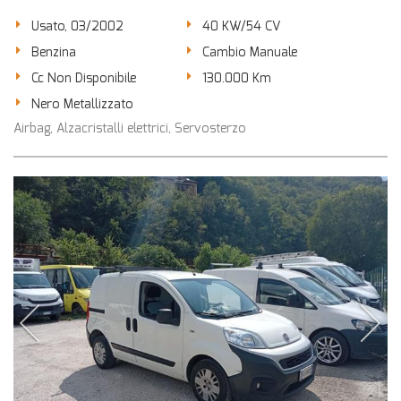
Usato, 03/2002
40 KW/54 CV
Benzina
Cambio Manuale
Cc Non Disponibile
130.000 Km
Nero Metallizzato
Airbag, Alzacristalli elettrici, Servosterzo