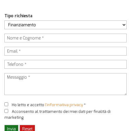
Tipo richiesta
Ho letto e accetto
l'informativa privacy
*
Acconsento al trattamento dei miei dati per finalità di
marketing