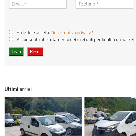
Ho letto e accetto
l'informativa privacy
*
Acconsento al trattamento dei miei dati per finalità di market
Ultimi arrivi