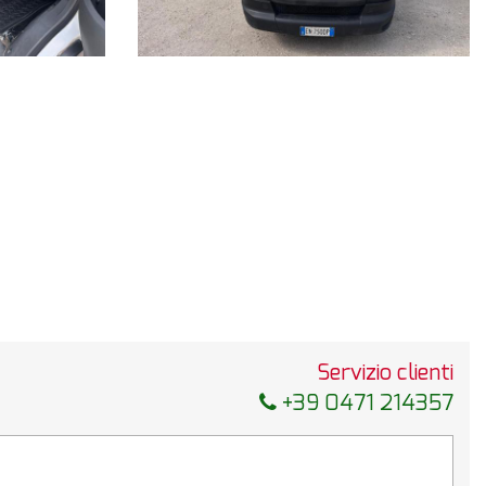
Servizio clienti
+39 0471 214357