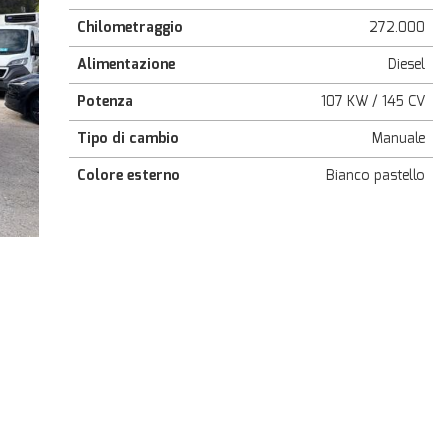
Chilometraggio
272.000
Alimentazione
Diesel
Potenza
107 KW / 145 CV
Tipo di cambio
Manuale
Colore esterno
Bianco pastello