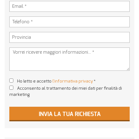
Ho letto e accetto
l'informativa privacy
*
Acconsento al trattamento dei miei dati per finalità di
marketing
INVIA LA TUA RICHIESTA