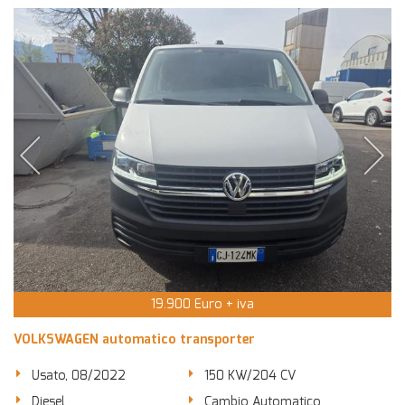
19.900 Euro + iva
VOLKSWAGEN automatico transporter
Usato, 08/2022
150 KW/204 CV
Diesel
Cambio Automatico